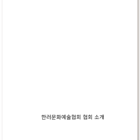
한러문화예술협회 협회 소개
Play
Video