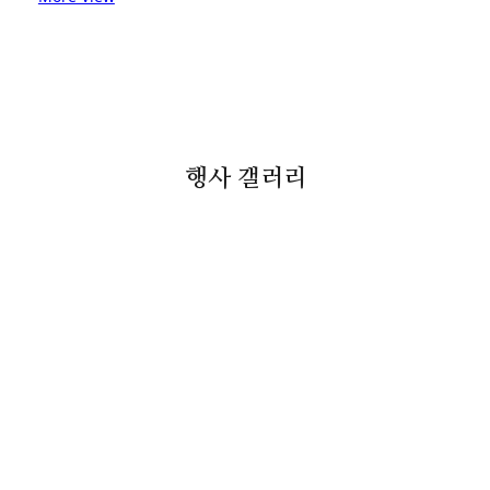
행사 갤러리