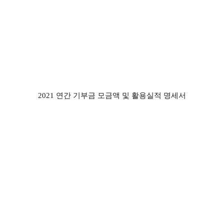
2021 연간 기부금 모금액 및 활용실적 명세서