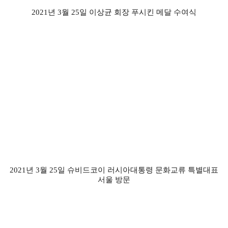
2021년 3월 25일 이상균 회장 푸시킨 메달 수여식
2021년 3월 25일 슈비드코이 러시아대통령 문화교류 특별대표
서울 방문