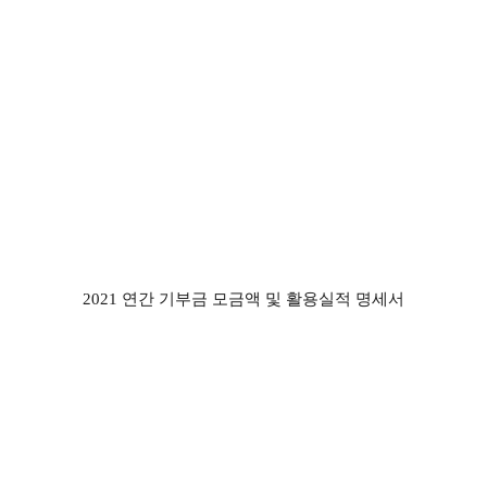
2021 연간 기부금 모금액 및 활용실적 명세서