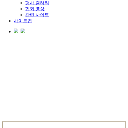
행사 갤러리
협회 영상
관련 사이트
사이트맵