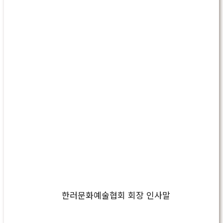
한러문화예술협회 회장 인사말
Play