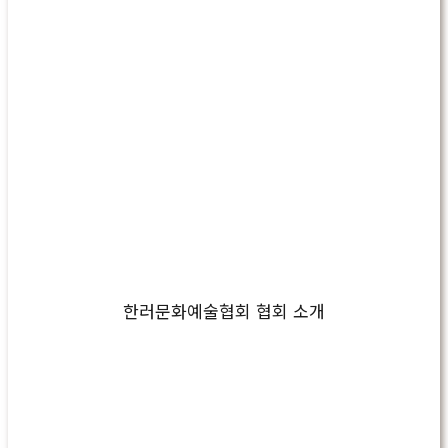
한러문화예술협회 협회 소개
Play
Video