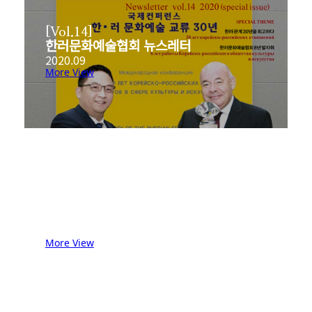
[Vol.14]
한러문화예술협회 뉴스레터
2020.09
More View
[Vol.13]
한러문화예술협회 뉴스레터
2020.01
More View